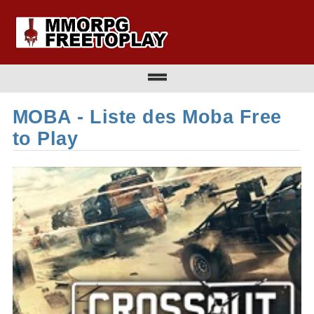
MOBA - Liste des Moba Free
to Play