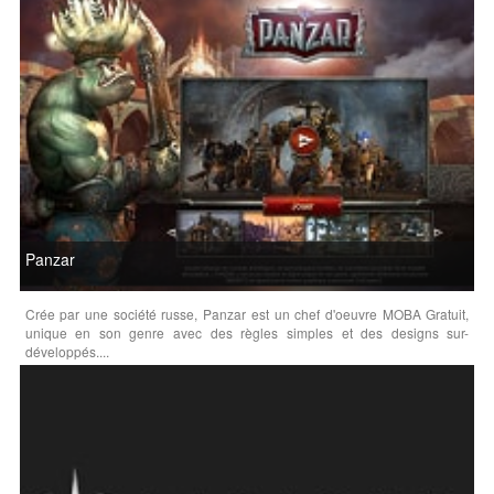
Panzar
Crée par une société russe, Panzar est un chef d'oeuvre MOBA Gratuit,
unique en son genre avec des règles simples et des designs sur-
développés....