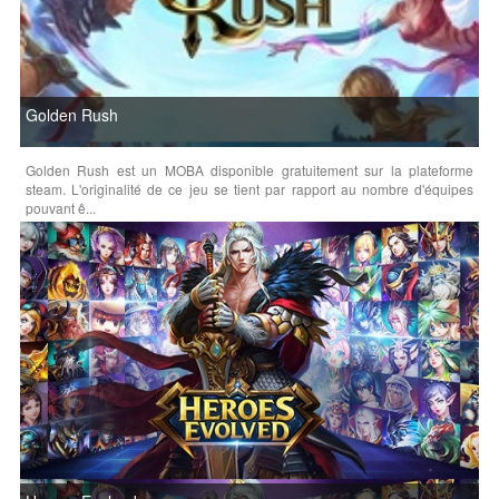
Golden Rush
Golden Rush est un MOBA disponible gratuitement sur la plateforme
steam. L'originalité de ce jeu se tient par rapport au nombre d'équipes
pouvant ê...